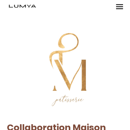
Collaboration Maison