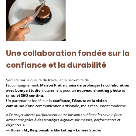
Une collaboration fondée sur la
confiance et la durabilité
Séduite par la qualité du travail et la proximité de
l’accompagnement,
Maison Prat a choisi de prolonger la collaboration
avec Lumya Studio
, notamment pour un
nouveau shooting photo
et
un
suivi SEO continu
.
Un partenariat fondé sur la
confiance, l’écoute et la vision
commune
d’une communication artisanale, mais résolument moderne.
« Ce projet illustre parfaitement notre mission : sublimer les savoir-faire
artisanaux grâce à des stratégies digitales sur mesure, performantes et
élégantes. »
—
Dorian M., Responsable Marketing – Lumya Studio