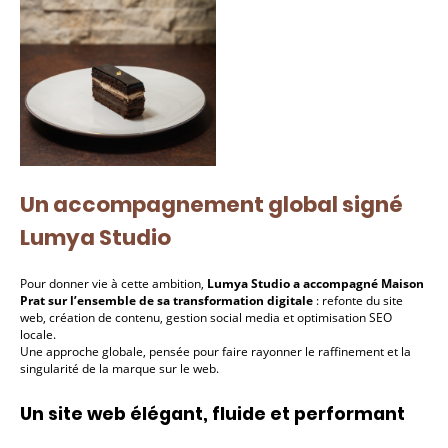
Un accompagnement global signé
Lumya Studio
Pour donner vie à cette ambition,
Lumya Studio a accompagné Maison
Prat sur l’ensemble de sa transformation digitale
: refonte du site
web, création de contenu, gestion social media et optimisation SEO
locale.
Une approche globale, pensée pour faire rayonner le raffinement et la
singularité de la marque sur le web.
Un site web élégant, fluide et performant