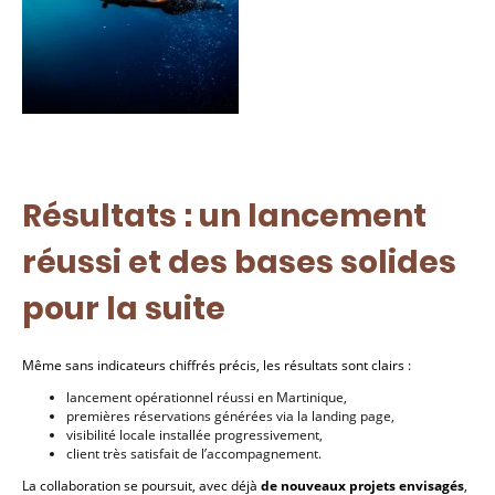
Résultats : un lancement
réussi et des bases solides
pour la suite
Même sans indicateurs chiffrés précis, les résultats sont clairs :
lancement opérationnel réussi en Martinique,
premières réservations générées via la landing page,
visibilité locale installée progressivement,
client très satisfait de l’accompagnement.
La collaboration se poursuit, avec déjà
de nouveaux projets envisagés
,