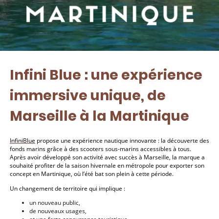
Infini Blue : une expérience
immersive unique, de
Marseille à la Martinique
InfiniBlue
propose une expérience nautique innovante : la découverte des
fonds marins grâce à des scooters sous-marins accessibles à tous.
Après avoir développé son activité avec succès à Marseille, la marque a
souhaité profiter de la saison hivernale en métropole pour exporter son
concept en Martinique, où l’été bat son plein à cette période.
Un changement de territoire qui implique :
un nouveau public,
de nouveaux usages,