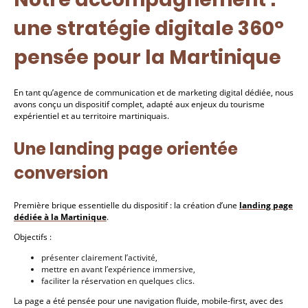
une stratégie digitale 360°
pensée pour la Martinique
En tant qu’agence de communication et de marketing digital dédiée, nous
avons conçu un dispositif complet, adapté aux enjeux du tourisme
expérientiel et au territoire martiniquais.
Une landing page orientée
conversion
Première brique essentielle du dispositif : la création d’une
landing page
dédiée à la Martinique
.
Objectifs :
présenter clairement l’activité,
mettre en avant l’expérience immersive,
faciliter la réservation en quelques clics.
La page a été pensée pour une navigation fluide, mobile-first, avec des