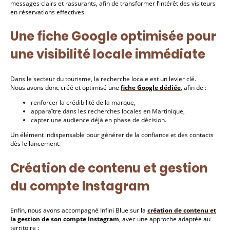
messages clairs et rassurants, afin de transformer l’intérêt des visiteurs
en réservations effectives.
Une fiche Google optimisée pour
une visibilité locale immédiate
Dans le secteur du tourisme, la recherche locale est un levier clé.
Nous avons donc créé et optimisé une
fiche Google dédiée
, afin de :
renforcer la crédibilité de la marque,
apparaître dans les recherches locales en Martinique,
capter une audience déjà en phase de décision.
Un élément indispensable pour générer de la confiance et des contacts
dès le lancement.
Création de contenu et gestion
du compte Instagram
Enfin, nous avons accompagné Infini Blue sur la
création de contenu et
la gestion de son compte Instagram
, avec une approche adaptée au
territoire :