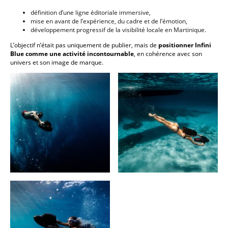
définition d’une ligne éditoriale immersive,
mise en avant de l’expérience, du cadre et de l’émotion,
développement progressif de la visibilité locale en Martinique.
L’objectif n’était pas uniquement de publier, mais de
positionner Infini
Blue comme une activité incontournable
, en cohérence avec son
univers et son image de marque.