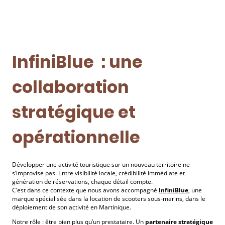
InfiniBlue : une
collaboration
stratégique et
opérationnelle
Développer une activité touristique sur un nouveau territoire ne
s’improvise pas. Entre visibilité locale, crédibilité immédiate et
génération de réservations, chaque détail compte.
C’est dans ce contexte que nous avons accompagné
InfiniBlue
, une
marque spécialisée dans la location de scooters sous-marins, dans le
déploiement de son activité en Martinique.
Notre rôle : être bien plus qu’un prestataire. Un
partenaire stratégique