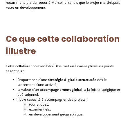
notamment lors du retour à Marseille, tandis que le projet martiniquais
reste en développement.
Ce que cette collaboration
illustre
Cette collaboration avec Infini Blue met en lumière plusieurs points
essentiels :
l’importance d’une
stratégie digitale structurée
dès le
lancement d’une activité,
la valeur d’un
accompagnement global
, à la fois stratégique et
opérationnel,
notre capacité à accompagner des projets :
touristiques,
expérientiels,
en développement géographique.