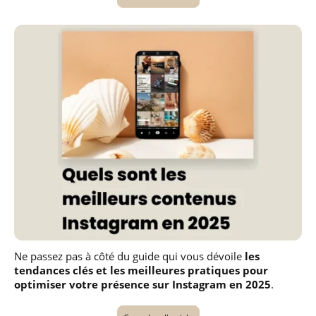
Ne passez pas à côté du guide qui vous dévoile
les
tendances clés et les meilleures pratiques pour
optimiser votre présence sur Instagram en 2025
.