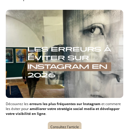
Découvrez les
erreurs les plus fréquentes sur Instagram
et comment
les éviter pour
améliorer votre stratégie social media et développer
votre visibilité en ligne
.
Consultez l'article