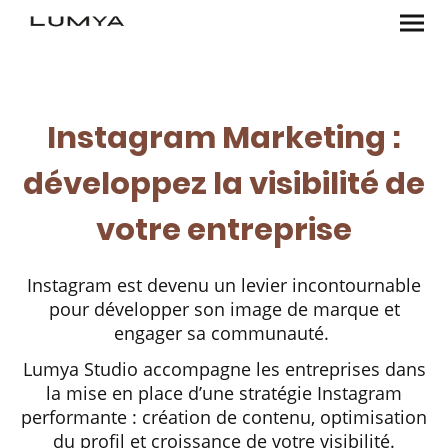
Instagram Marketing :
développez la visibilité de
votre entreprise
Instagram est devenu un levier incontournable
pour développer son image de marque et
engager sa communauté.
Lumya Studio accompagne les entreprises dans
la mise en place d’une stratégie Instagram
performante : création de contenu, optimisation
du profil et croissance de votre visibilité.