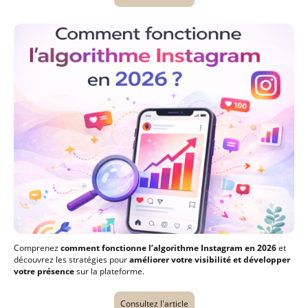
Comprenez
comment fonctionne l’algorithme Instagram en 2026
et
découvrez les stratégies pour
améliorer votre visibilité et développer
votre présence
sur la plateforme.
Consultez l'article