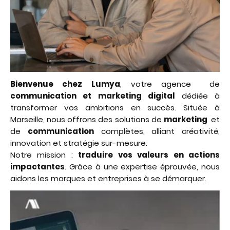
Bienvenue chez Lumya
, votre agence
de
communication et marketing digital
dédiée à
transformer vos ambitions en succès. Située à
Marseille, nous offrons des solutions de
marketing
et
de
communication
complètes, alliant créativité,
innovation et stratégie sur-mesure.
Notre mission :
traduire vos valeurs en actions
impactantes
. Grâce à une expertise éprouvée, nous
aidons les marques et entreprises à se démarquer.