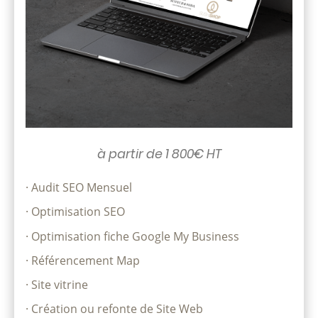
à partir de 1 800€ HT
· Audit SEO Mensuel
· Optimisation SEO
· Optimisation fiche Google My Business
· Référencement Map
· Site vitrine
· Création ou refonte de Site Web