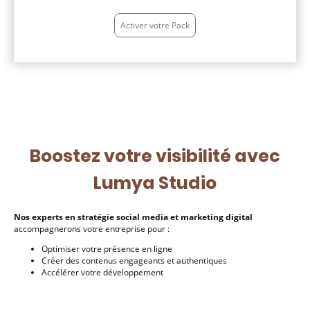
Activer votre Pack
Boostez votre visibilité avec
Lumya Studio
Nos experts en stratégie social media et marketing digital
accompagnerons votre entreprise pour :
Optimiser votre présence en ligne
Créer des contenus engageants et authentiques
Accélérer votre développement