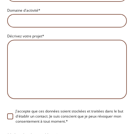
Domaine d'activité
*
Décrivez votre projet
*
J'accepte que ces données soient stockées et traitées dans le but
d'établir un contact. Je suis conscient que je peux révoquer mon
consentement à tout moment.
*